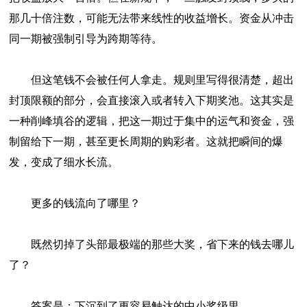
那几十倍注数，可能无法带来线性的收益增长。资金从冲击
同一期被强制引导为跨期等待。
但这笔钱不会被任何人拿走。规则里写得很清楚，超出
封顶限额的部分，会直接滚入或者转入下期奖池。这其实是
一种削峰填谷的逻辑，把这一期过于集中的运气和资金，强
制留给下一期，甚至更长周期的购彩者。这就把瞬间的爆
发，变成了细水长流。
更多的钱流向了哪里？
既然切掉了头部最极端的那些大奖，省下来的钱去哪儿
了？
答案是：下沉到了更容易触达的中小奖级里。