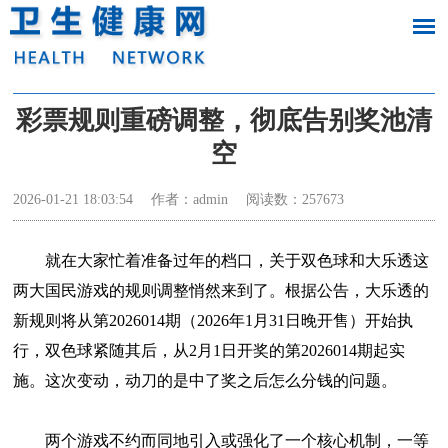
彩票规则重磅调整，彻底告别奖池清
空
2026-01-21 18:03:54
作者：admin
阅读数：
257673
就在大家忙着准备过年的档口，关于双色球和大乐透这
两大国民游戏的规则调整悄然来到了。根据公告，大乐透的
新规则将从第2026014期（2026年1月31日晚开售）开始执
行，双色球紧随其后，从2月1日开奖的第2026014期起实
施。这次变动，动刀的是中了奖之后怎么分钱的问题。
两个游戏不约而同地引入或强化了一个核心机制，一等