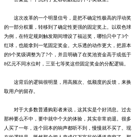
这次改革的一个明显信号，是把不确定性极高的浮动奖
的一部分权重，转移到了确定性更强的固定奖上。以双色球
为例，在特定规则触发期间增设了福运奖，哪怕只中了3个
红球，也能拿到一笔固定奖金。大乐透的动作更大，把原本
的9个奖级调整为了7个，并且明确了在奖池资金高于或低于
8亿元不同水位时，三至七等奖这些固定奖金的分配逻辑。
这背后的逻辑很明显，用高频次、低额度的反馈，来换
取用户的留存。
对于大多数普通购彩者来说，这其实是个好消息。过去
那种要么不中，要中就中个大的体验，其实非常劝退。很多
人买了一年，连个回本的响声都听不到，慢慢就不买了。现