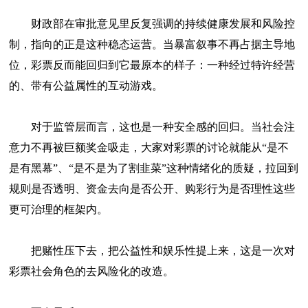
财政部在审批意见里反复强调的持续健康发展和风险控
制，指向的正是这种稳态运营。当暴富叙事不再占据主导地
位，彩票反而能回归到它最原本的样子：一种经过特许经营
的、带有公益属性的互动游戏。
对于监管层而言，这也是一种安全感的回归。当社会注
意力不再被巨额奖金吸走，大家对彩票的讨论就能从“是不
是有黑幕”、“是不是为了割韭菜”这种情绪化的质疑，拉回到
规则是否透明、资金去向是否公开、购彩行为是否理性这些
更可治理的框架内。
把赌性压下去，把公益性和娱乐性提上来，这是一次对
彩票社会角色的去风险化的改造。