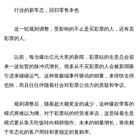
行业的新常态，回归零售本色
这一轮规则调整，受影响的不止是买彩票的人，还有卖
彩票的人。
以前，每当爆出亿元大奖的新闻，彩票站的生意总会迎
来一波短暂的脉冲式增长。很多从不买彩票的人会被新闻吸
引进来碰碰运气。这种靠极端事件驱动的销量，来得快去得
也快，而且往往伴随着社会对彩票公信力的质疑和争议。
规则调整后，随着超大额奖金的减少，这种爆款带客的
模式将难以为继。对于彩票站的经营者来说，这意味着生意
模式要从靠天吃饭转向精耕细作。未来的销量增长，将依赖
于常态化的客户周转和更稳定的复购率。